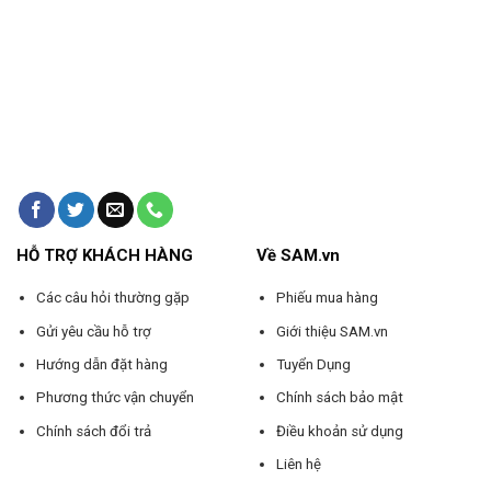
HỖ TRỢ KHÁCH HÀNG
Về SAM.vn
Các câu hỏi thường gặp
Phiếu mua hàng
Gửi yêu cầu hỗ trợ
Giới thiệu SAM.vn
Hướng dẫn đặt hàng
Tuyển Dụng
Phương thức vận chuyển
Chính sách bảo mật
Chính sách đổi trả
Điều khoản sử dụng
Liên hệ