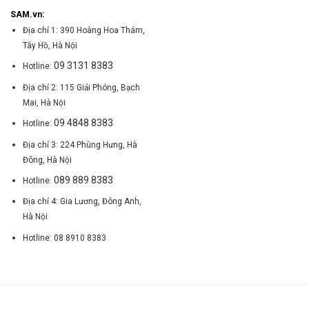
SAM.vn:
Địa chỉ 1: 390 Hoàng Hoa Thám,
Tây Hồ, Hà Nội
09 3131 8383
Hotline:
Địa chỉ 2: 115 Giải Phóng, Bạch
Mai, Hà Nội
09 4848 8383
Hotline:
Địa chỉ 3: 224 Phùng Hưng, Hà
Đông, Hà Nội
089 889 8383
Hotline:
Địa chỉ 4: Gia Lương, Đông Anh,
Hà Nội
Hotline: 08 8910 8383