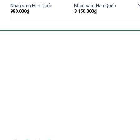
Nhân sâm Hàn Quốc
Nhân sâm Hàn Quốc
980.000
₫
3.150.000
₫