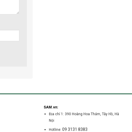
SAM.vn:
Địa chỉ 1: 390 Hoàng Hoa Thám, Tây Hồ, Hà
Nội
09 3131 8383
Hotline: