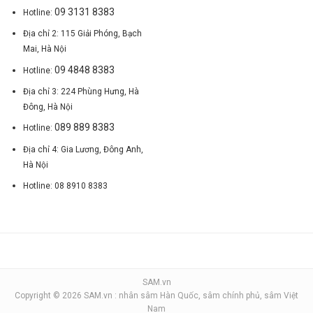
09 3131 8383
Hotline:
Địa chỉ 2: 115 Giải Phóng, Bạch
Mai, Hà Nội
09 4848 8383
Hotline:
Địa chỉ 3: 224 Phùng Hưng, Hà
Đông, Hà Nội
089 889 8383
Hotline:
Địa chỉ 4: Gia Lương, Đông Anh,
Hà Nội
Hotline: 08 8910 8383
SAM.vn
Copyright © 2026 SAM.vn : nhân sâm Hàn Quốc, sâm chính phủ, sâm Việt
Nam