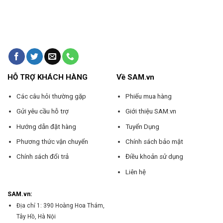
HỖ TRỢ KHÁCH HÀNG
Về SAM.vn
Các câu hỏi thường gặp
Phiếu mua hàng
Gửi yêu cầu hỗ trợ
Giới thiệu SAM.vn
Hướng dẫn đặt hàng
Tuyển Dụng
Phương thức vận chuyển
Chính sách bảo mật
Chính sách đổi trả
Điều khoản sử dụng
Liên hệ
SAM.vn:
Địa chỉ 1: 390 Hoàng Hoa Thám,
Tây Hồ, Hà Nội