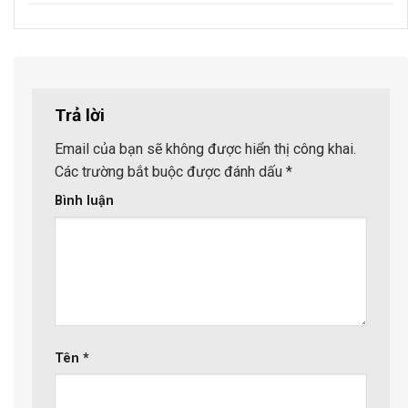
Trả lời
Email của bạn sẽ không được hiển thị công khai.
Các trường bắt buộc được đánh dấu
*
Bình luận
Tên
*