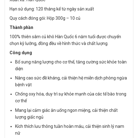
Hạn sử dụng: 120 tháng kể từ ngày sản xuất
Quy cách đóng gói: Hộp 300g – 10 củ
Thành phần
100% thiên sâm củ khô Hàn Quốc 6 năm tuổi được chuyển
chọn kỹ lưỡng, đồng đều về hình thức và chất lượng.
Công dụng
Bổ sung năng lượng cho cơ thể, tăng cường sức khỏe toàn
diện
Nâng cao sức đề kháng, cải thiện hệ miễn dịch phòng ngừa
bệnh vặt
Chống oxy hóa, duy trì sự khỏe mạnh của các tế bào trong
cơ thể
Mang lại cảm giác ăn uống ngon miệng, cải thiện chất
lượng giấc ngủ
Kích thích lưu thông tuần hoàn máu, cải thiện sinh lý nam
nữ