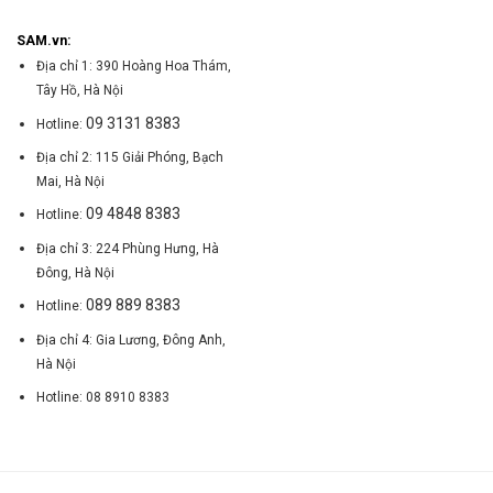
SAM.vn:
Địa chỉ 1: 390 Hoàng Hoa Thám,
Tây Hồ, Hà Nội
09 3131 8383
Hotline:
Địa chỉ 2: 115 Giải Phóng, Bạch
Mai, Hà Nội
09 4848 8383
Hotline:
Địa chỉ 3: 224 Phùng Hưng, Hà
Đông, Hà Nội
089 889 8383
Hotline:
Địa chỉ 4: Gia Lương, Đông Anh,
Hà Nội
Hotline: 08 8910 8383