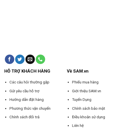
HỖ TRỢ KHÁCH HÀNG
Về SAM.vn
Các câu hỏi thường gặp
Phiếu mua hàng
Gửi yêu cầu hỗ trợ
Giới thiệu SAM.vn
Hướng dẫn đặt hàng
Tuyển Dụng
Phương thức vận chuyển
Chính sách bảo mật
Chính sách đổi trả
Điều khoản sử dụng
Liên hệ