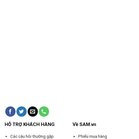
HỖ TRỢ KHÁCH HÀNG
Về SAM.vn
Các câu hỏi thường gặp
Phiếu mua hàng