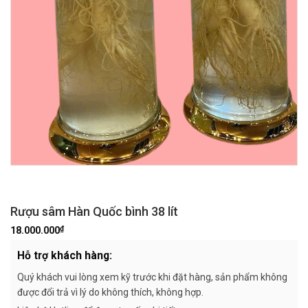
Rượu sâm Hàn Quốc bình 38 lít
₫
18.000.000
Hỗ trợ khách hàng:
Quý khách vui lòng xem kỹ trước khi đặt hàng, sản phẩm không
được đổi trả vì lý do không thích, không hợp.