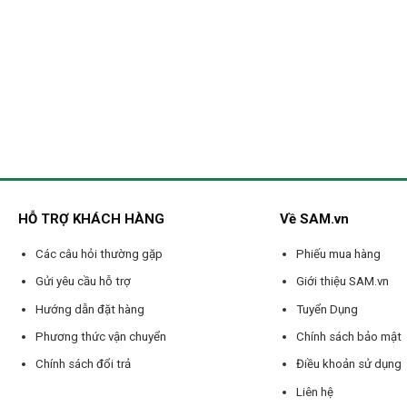
HỖ TRỢ KHÁCH HÀNG
Về SAM.vn
Các câu hỏi thường gặp
Phiếu mua hàng
Gửi yêu cầu hỗ trợ
Giới thiệu SAM.vn
Hướng dẫn đặt hàng
Tuyển Dụng
Phương thức vận chuyển
Chính sách bảo mật
Chính sách đổi trả
Điều khoản sử dụng
Liên hệ